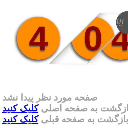
!!!
4
0
صفحه مورد نظر پیدا نشد
ازگشت به صفحه اصلی
کلیک کنید
ازگشت به صفحه قبلی
کلیک کنید