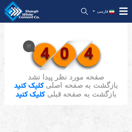
فارسی
4
0
4
!!!
صفحه مورد نظر پیدا نشد
کلیک کنید
بازگشت به صفحه اصلی
کلیک کنید
بازگشت به صفحه قبلی