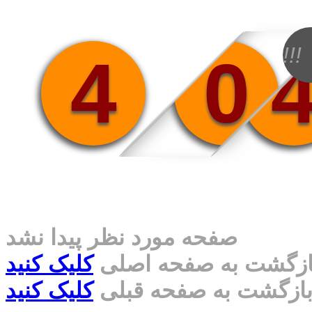
!!!
4
0
صفحه مورد نظر پیدا نشد
ازگشت به صفحه اصلی
کلیک کنید
ازگشت به صفحه قبلی
کلیک کنید