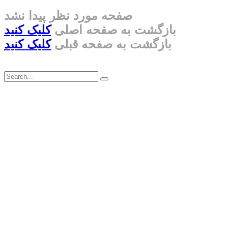
صفحه مورد نظر پیدا نشد
بازگشت به صفحه اصلی
کلیک کنید
بازگشت به صفحه قبلی
کلیک کنید