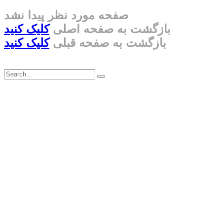
صفحه مورد نظر پیدا نشد
بازگشت به صفحه اصلی
کلیک کنید
بازگشت به صفحه قبلی
کلیک کنید