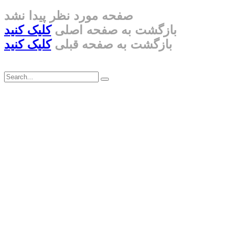
صفحه مورد نظر پیدا نشد
بازگشت به صفحه اصلی
کلیک کنید
بازگشت به صفحه قبلی
کلیک کنید