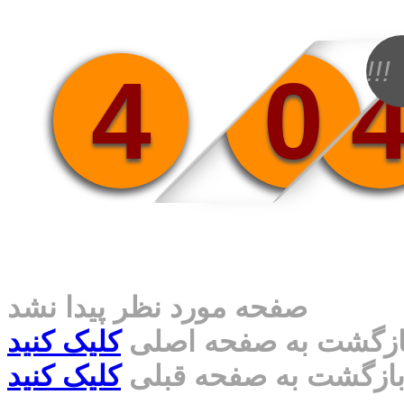
!!!
4
0
صفحه مورد نظر پیدا نشد
ازگشت به صفحه اصلی
کلیک کنید
ازگشت به صفحه قبلی
کلیک کنید