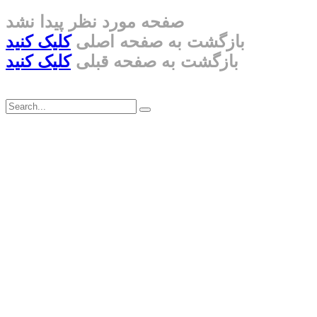
صفحه مورد نظر پیدا نشد
بازگشت به صفحه اصلی
کلیک کنید
بازگشت به صفحه قبلی
کلیک کنید