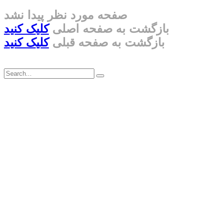
صفحه مورد نظر پیدا نشد
بازگشت به صفحه اصلی
کلیک کنید
بازگشت به صفحه قبلی
کلیک کنید