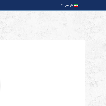
فارسی