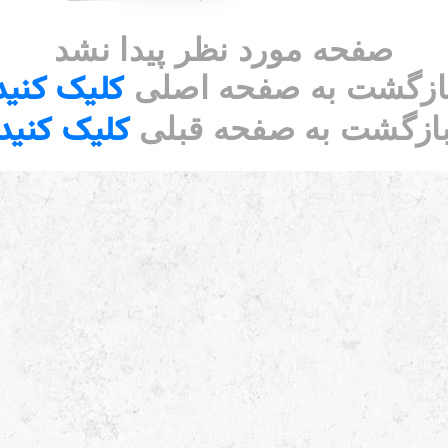
صفحه مورد نظر پیدا نشد
کلیک کنید
ازگشت به صفحه اصلی
کلیک کنید
ازگشت به صفحه قبلی