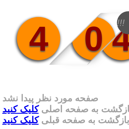
!!!
4
0
صفحه مورد نظر پیدا نشد
ازگشت به صفحه اصلی
کلیک کنید
ازگشت به صفحه قبلی
کلیک کنید