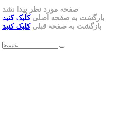
صفحه مورد نظر پیدا نشد
بازگشت به صفحه اصلی
کلیک کنید
بازگشت به صفحه قبلی
کلیک کنید