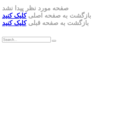
صفحه مورد نظر پیدا نشد
بازگشت به صفحه اصلی
کلیک کنید
بازگشت به صفحه قبلی
کلیک کنید