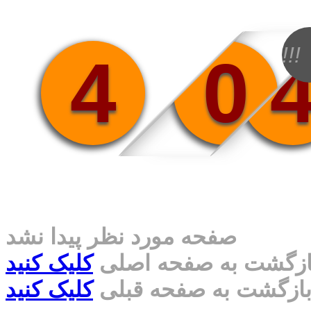
!!!
4
0
صفحه مورد نظر پیدا نشد
ازگشت به صفحه اصلی
کلیک کنید
ازگشت به صفحه قبلی
کلیک کنید