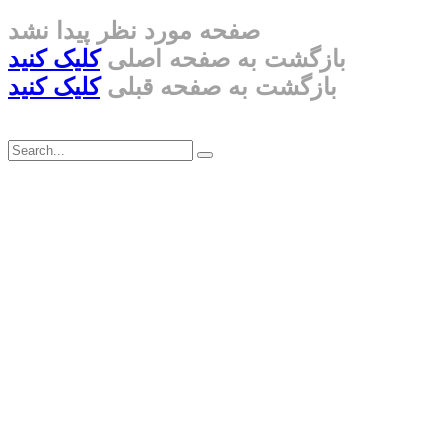
صفحه مورد نظر پیدا نشد
بازگشت به صفحه اصلی
کلیک کنید
بازگشت به صفحه قبلی
کلیک کنید