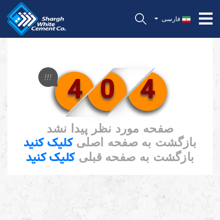
فارسی
4
0
4
!!!
صفحه مورد نظر پیدا نشد
کلیک کنید
بازگشت به صفحه اصلی
کلیک کنید
بازگشت به صفحه قبلی