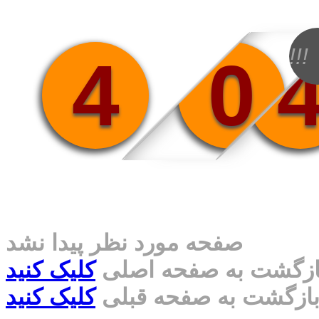
!!!
4
0
صفحه مورد نظر پیدا نشد
ازگشت به صفحه اصلی
کلیک کنید
ازگشت به صفحه قبلی
کلیک کنید