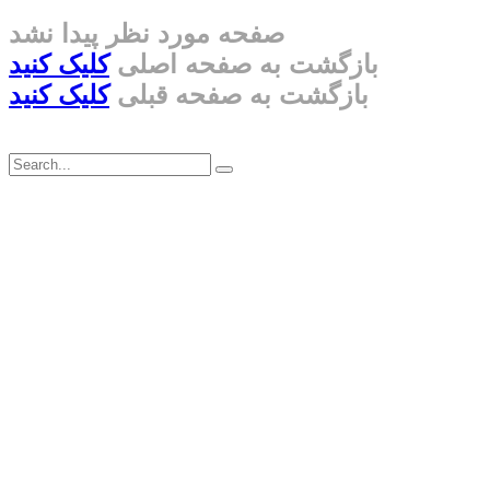
صفحه مورد نظر پیدا نشد
بازگشت به صفحه اصلی
کلیک کنید
بازگشت به صفحه قبلی
کلیک کنید