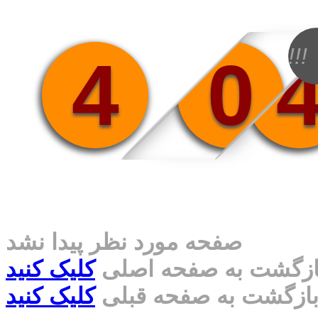
!!!
4
0
صفحه مورد نظر پیدا نشد
ازگشت به صفحه اصلی
کلیک کنید
ازگشت به صفحه قبلی
کلیک کنید