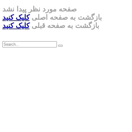
صفحه مورد نظر پیدا نشد
بازگشت به صفحه اصلی
کلیک کنید
بازگشت به صفحه قبلی
کلیک کنید