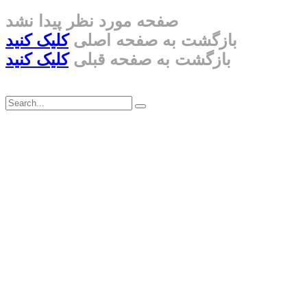
صفحه مورد نظر پیدا نشد
بازگشت به صفحه اصلی
کلیک کنید
بازگشت به صفحه قبلی
کلیک کنید