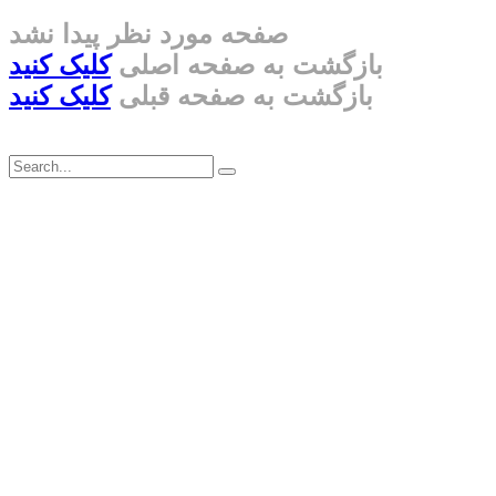
صفحه مورد نظر پیدا نشد
بازگشت به صفحه اصلی
کلیک کنید
بازگشت به صفحه قبلی
کلیک کنید