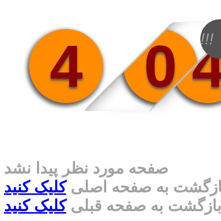
!!!
4
0
صفحه مورد نظر پیدا نشد
ازگشت به صفحه اصلی
کلیک کنید
ازگشت به صفحه قبلی
کلیک کنید