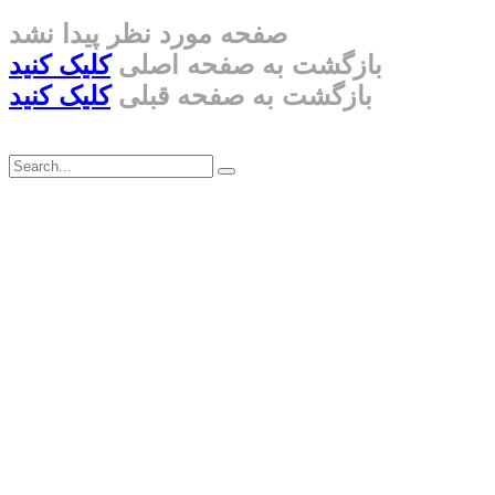
صفحه مورد نظر پیدا نشد
بازگشت به صفحه اصلی
کلیک کنید
بازگشت به صفحه قبلی
کلیک کنید