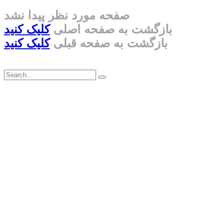
صفحه مورد نظر پیدا نشد
بازگشت به صفحه اصلی
کلیک کنید
بازگشت به صفحه قبلی
کلیک کنید