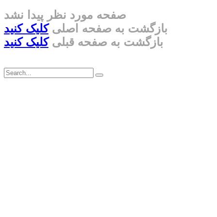
صفحه مورد نظر پیدا نشد
بازگشت به صفحه اصلی
کلیک کنید
بازگشت به صفحه قبلی
کلیک کنید