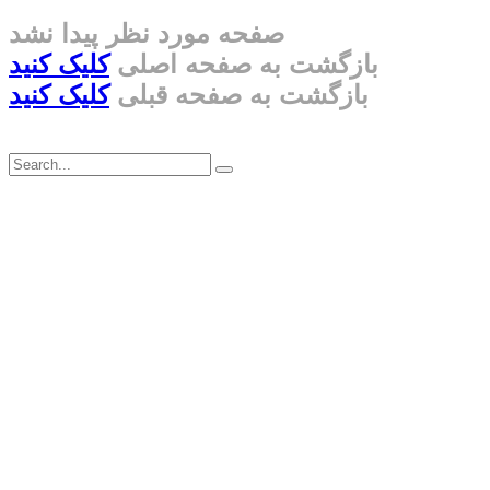
صفحه مورد نظر پیدا نشد
بازگشت به صفحه اصلی
کلیک کنید
بازگشت به صفحه قبلی
کلیک کنید