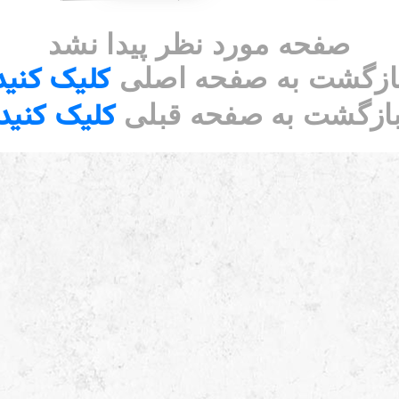
صفحه مورد نظر پیدا نشد
کلیک کنید
ازگشت به صفحه اصلی
کلیک کنید
ازگشت به صفحه قبلی