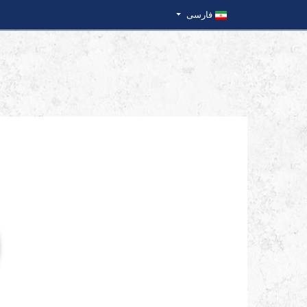
فارسی