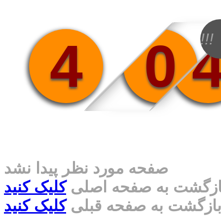
!!!
4
0
صفحه مورد نظر پیدا نشد
ازگشت به صفحه اصلی
کلیک کنید
ازگشت به صفحه قبلی
کلیک کنید