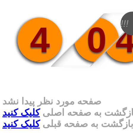
!!!
4
0
صفحه مورد نظر پیدا نشد
ازگشت به صفحه اصلی
کلیک کنید
ازگشت به صفحه قبلی
کلیک کنید