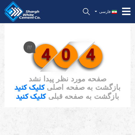
فارسی
4
0
4
!!!
صفحه مورد نظر پیدا نشد
کلیک کنید
بازگشت به صفحه اصلی
کلیک کنید
بازگشت به صفحه قبلی