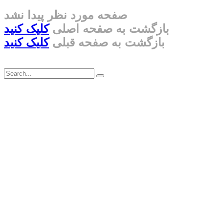
صفحه مورد نظر پیدا نشد
بازگشت به صفحه اصلی
کلیک کنید
بازگشت به صفحه قبلی
کلیک کنید