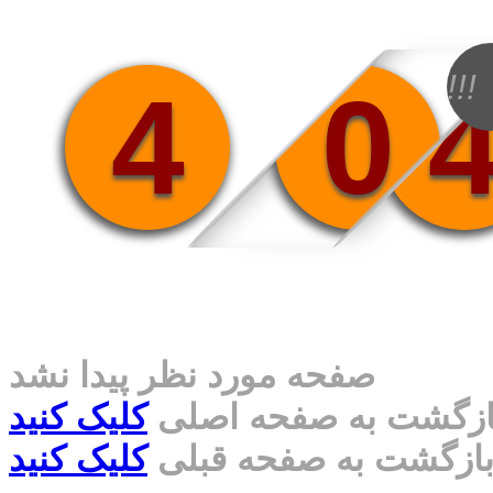
!!!
4
0
صفحه مورد نظر پیدا نشد
ازگشت به صفحه اصلی
کلیک کنید
ازگشت به صفحه قبلی
کلیک کنید