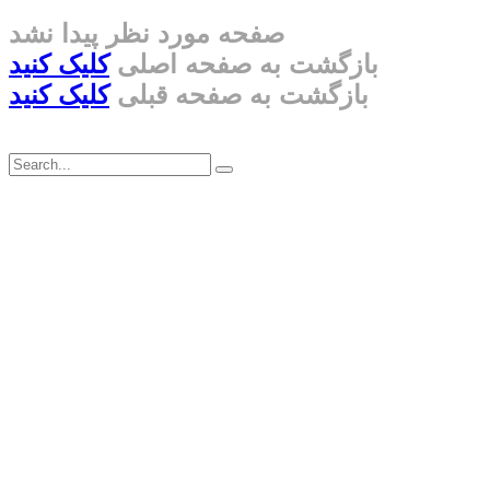
صفحه مورد نظر پیدا نشد
بازگشت به صفحه اصلی
کلیک کنید
بازگشت به صفحه قبلی
کلیک کنید