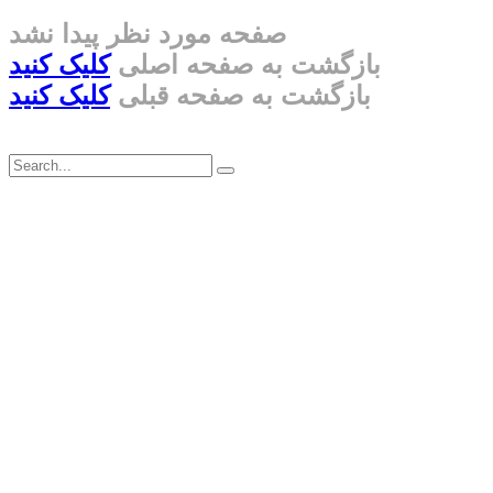
صفحه مورد نظر پیدا نشد
بازگشت به صفحه اصلی
کلیک کنید
بازگشت به صفحه قبلی
کلیک کنید