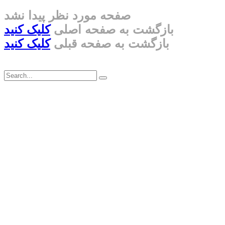
صفحه مورد نظر پیدا نشد
بازگشت به صفحه اصلی
کلیک کنید
بازگشت به صفحه قبلی
کلیک کنید