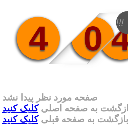
!!!
4
0
صفحه مورد نظر پیدا نشد
ازگشت به صفحه اصلی
کلیک کنید
ازگشت به صفحه قبلی
کلیک کنید