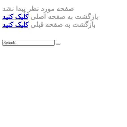
صفحه مورد نظر پیدا نشد
بازگشت به صفحه اصلی
کلیک کنید
بازگشت به صفحه قبلی
کلیک کنید