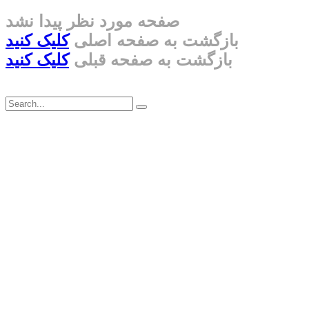
صفحه مورد نظر پیدا نشد
بازگشت به صفحه اصلی
کلیک کنید
بازگشت به صفحه قبلی
کلیک کنید