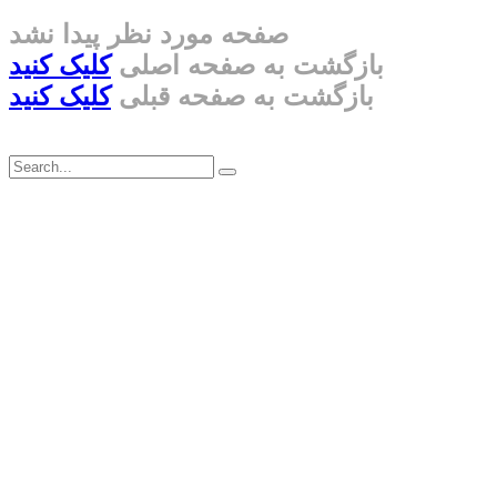
صفحه مورد نظر پیدا نشد
بازگشت به صفحه اصلی
کلیک کنید
بازگشت به صفحه قبلی
کلیک کنید