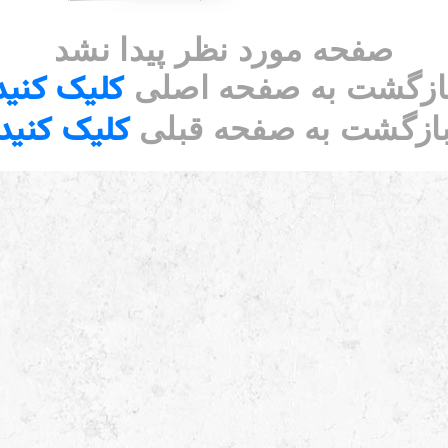
صفحه مورد نظر پیدا نشد
کلیک کنید
ازگشت به صفحه اصلی
کلیک کنید
ازگشت به صفحه قبلی