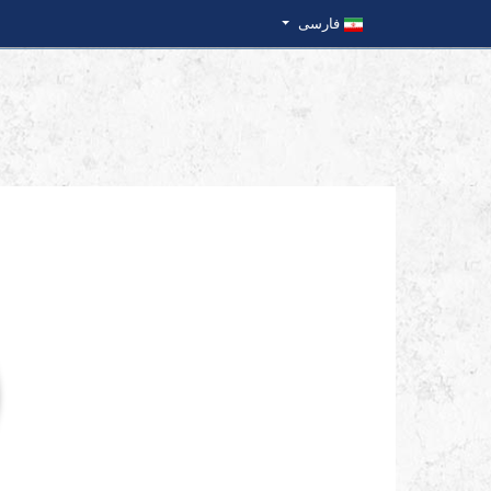
فارسی