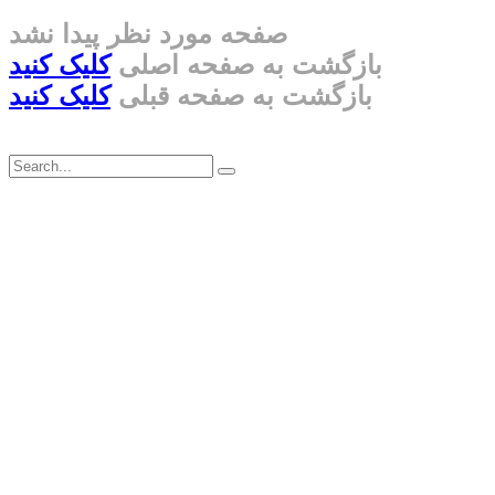
صفحه مورد نظر پیدا نشد
بازگشت به صفحه اصلی
کلیک کنید
بازگشت به صفحه قبلی
کلیک کنید