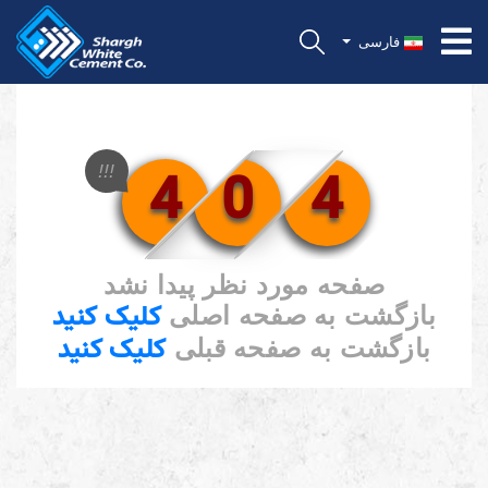
فارسی
4
0
4
!!!
صفحه مورد نظر پیدا نشد
کلیک کنید
بازگشت به صفحه اصلی
کلیک کنید
بازگشت به صفحه قبلی