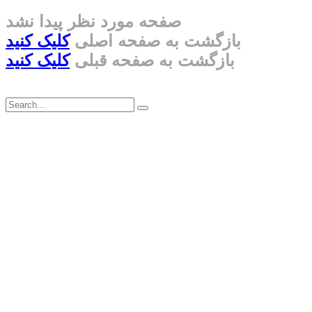
صفحه مورد نظر پیدا نشد
بازگشت به صفحه اصلی
کلیک کنید
بازگشت به صفحه قبلی
کلیک کنید