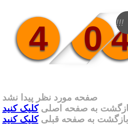
!!!
4
0
صفحه مورد نظر پیدا نشد
ازگشت به صفحه اصلی
کلیک کنید
ازگشت به صفحه قبلی
کلیک کنید