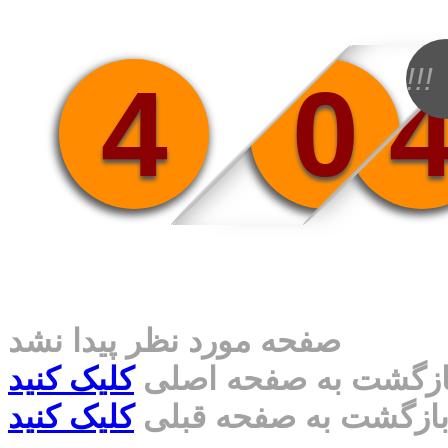
!!!
4
0
صفحه مورد نظر پیدا نشد
ازگشت به صفحه اصلی
کلیک کنید
ازگشت به صفحه قبلی
کلیک کنید