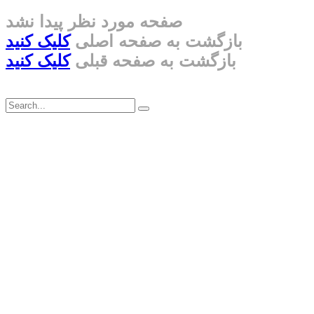
صفحه مورد نظر پیدا نشد
بازگشت به صفحه اصلی
کلیک کنید
بازگشت به صفحه قبلی
کلیک کنید