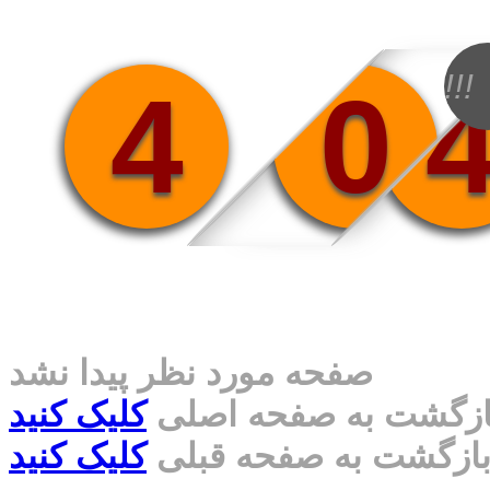
!!!
4
0
صفحه مورد نظر پیدا نشد
ازگشت به صفحه اصلی
کلیک کنید
ازگشت به صفحه قبلی
کلیک کنید