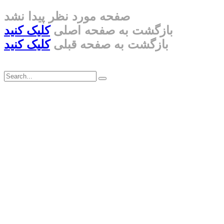
صفحه مورد نظر پیدا نشد
بازگشت به صفحه اصلی
کلیک کنید
بازگشت به صفحه قبلی
کلیک کنید