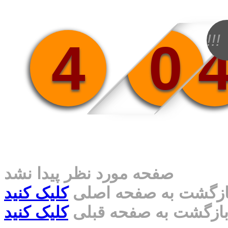
!!!
4
0
صفحه مورد نظر پیدا نشد
ازگشت به صفحه اصلی
کلیک کنید
ازگشت به صفحه قبلی
کلیک کنید